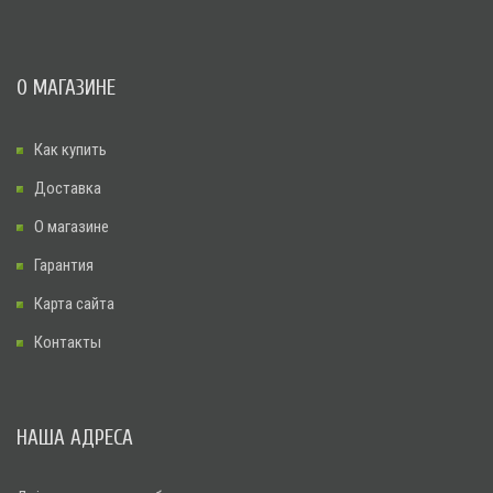
О МАГАЗИНЕ
Как купить
Доставка
О магазине
Гарантия
Карта сайта
Контакты
НАША АДРЕСА