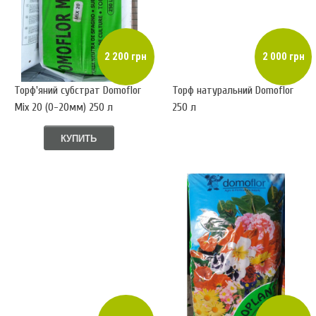
2 200 грн
2 000 грн
Торф'яний субстрат Domoflor
Торф натуральний Domoflor
Mix 20 (0-20мм) 250 л
250 л
КУПИТЬ