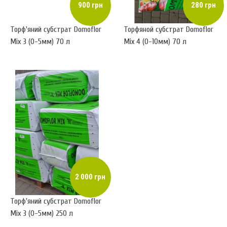
900 грн
280 грн
Торф'яний субстрат Domoflor
Торфяной субстрат Domoflor
Mix 3 (0-5мм) 70 л
Mix 4 (0-10мм) 70 л
2 000 грн
Торф'яний субстрат Domoflor
Mix 3 (0-5мм) 250 л