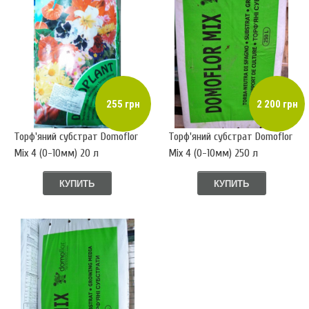
255 грн
2 200 грн
Торф'яний субстрат Domoflor
Торф'яний субстрат Domoflor
Mix 4 (0-10мм) 20 л
Mix 4 (0-10мм) 250 л
КУПИТЬ
КУПИТЬ