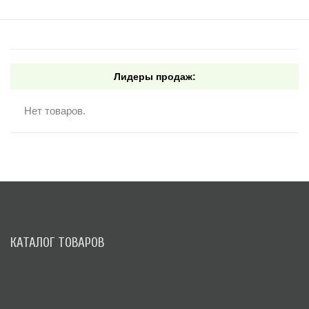
Лидеры продаж:
Нет товаров.
КАТАЛОГ ТОВАРОВ