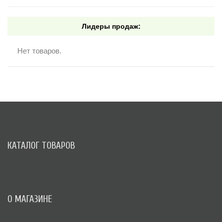
Лидеры продаж:
Нет товаров.
КАТАЛОГ ТОВАРОВ
О МАГАЗИНЕ