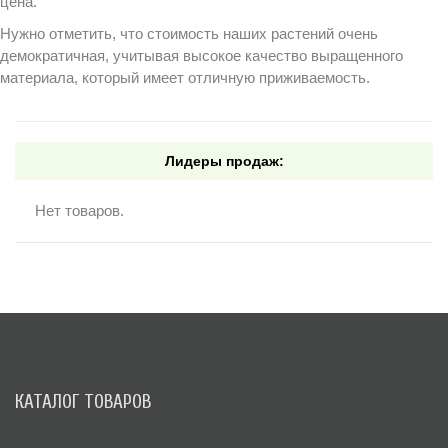
цена.
Нужно отметить, что стоимость наших растений очень
демократичная, учитывая высокое качество выращенного
материала, который имеет отличную приживаемость.
Лидеры продаж:
Нет товаров.
КАТАЛОГ ТОВАРОВ