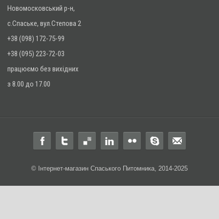
Новомосковський р-н,
с.Спаське, вул.Степова 2
+38 (098) 172-75-99
+38 (095) 223-72-03
працюємо без вихідних
з 8.00 до 17.00
© Інтернет-магазин Спаського Питомника, 2014-2025