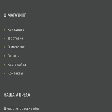
О МАГАЗИНЕ
Как купить
Доставка
О магазине
Гарантия
Карта сайта
Контакты
НАША АДРЕСА
Дніпропетровська обл.,