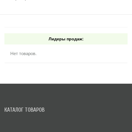
Лидеры продаж:
Нет товаров.
КАТАЛОГ ТОВАРОВ