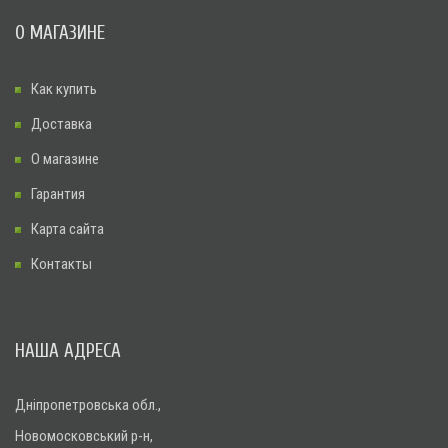
О МАГАЗИНЕ
Как купить
Доставка
О магазине
Гарантия
Карта сайта
Контакты
НАША АДРЕСА
Дніпропетровська обл.,
Новомосковський р-н,