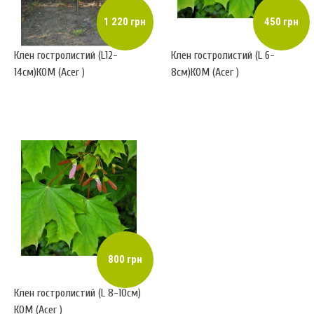
1 220 грн
450 грн
Клен гостролистий (L12-
Клен гостролистий (L 6-
14см)КОМ (Acer )
8см)КОМ (Acer )
800 грн
Клен гостролистий (L 8-10см)
КОМ (Acer )