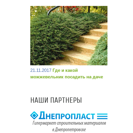
21.11.2017
Где и какой
можжевельник посадить на даче
НАШИ ПАРТНЕРЫ