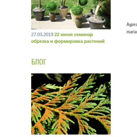
Ауреа
maria
27.03.2019
22 июня семинар
обрезка и формировка растений
БЛОГ