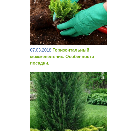
07.03.2018
Горизонтальный
можжевельник. Особенности
посадки.