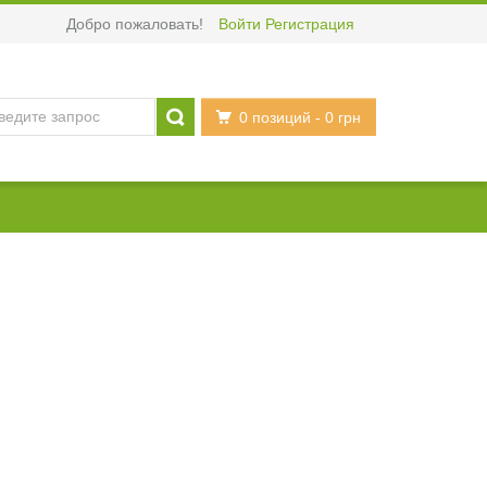
Добро пожаловать!
Войти
Регистрация
0 позиций
- 0 грн