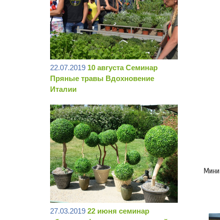
22.07.2019
10 августа Семинар
Пряные травы Вдохновение
Италии
Миним
27.03.2019
22 июня семинар