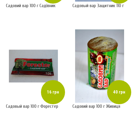
Садовий вар 100 г Садівник
Садовый вар Защитник 110 г
16 грн
40 грн
Садовый вар 100 г Форестер
Садовий вар 100 г Живиця