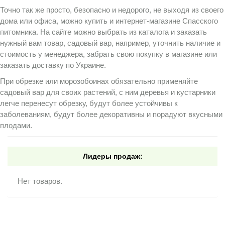
Точно так же просто, безопасно и недорого, не выходя из своего
дома или офиса, можно купить и интернет-магазине Спасского
питомника. На сайте можно выбрать из каталога и заказать
нужный вам товар, садовый вар, например, уточнить наличие и
стоимость у менеджера, забрать свою покупку в магазине или
заказать доставку по Украине.
При обрезке или морозобоинах обязательно применяйте
садовый вар для своих растений, с ним деревья и кустарники
легче перенесут обрезку, будут более устойчивы к
заболеваниям, будут более декоративны и порадуют вкусными
плодами.
Лидеры продаж:
Нет товаров.