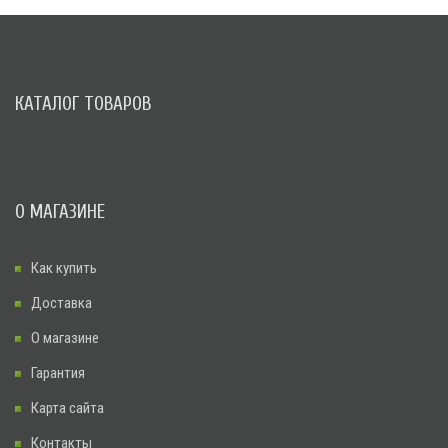
КАТАЛОГ ТОВАРОВ
О МАГАЗИНЕ
Как купить
Доставка
О магазине
Гарантия
Карта сайта
Контакты