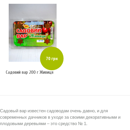
70 грн
Садовий вар 200 г Живиця
Садовый вар известен садоводам очень давно, и для
современных дачников в уходе за своими декоративными и
плодовыми деревьями – это средство № 1.