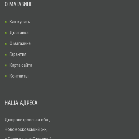
О МАГАЗИНЕ
Как купить
Доставка
О магазине
Гарантия
Карта сайта
Контакты
НАША АДРЕСА
Дніпропетровська обл.,
Новомосковський р-н,