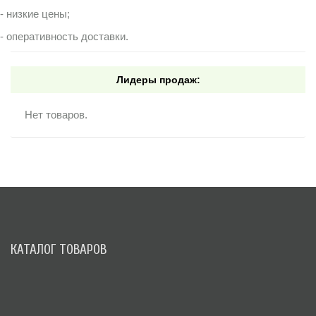
- низкие цены;
- оперативность доставки.
Лидеры продаж:
Нет товаров.
КАТАЛОГ ТОВАРОВ