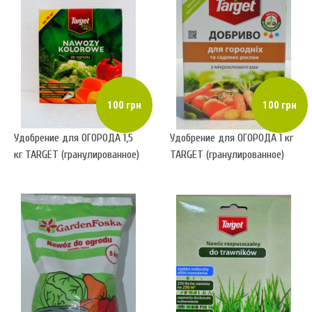
100 грн
100 грн
Удобрение для ОГОРОДА 1,5
Удобрение для ОГОРОДА 1 кг
кг TARGET (гранулированное)
TARGET (гранулированное)