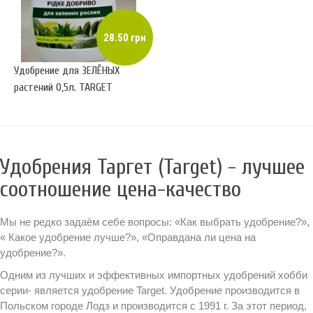
28.50 грн
Удобрение для ЗЕЛЁНЫХ
растений 0,5л. TARGET
(жидкое)
Удобрения Таргет (Target) - лучшее
соотношение цена-качество
Мы не редко задаём себе вопросы: «Как выбрать удобрение?»,
« Какое удобрение лучше?», «Оправдана ли цена на
удобрение?».
Одним из лучших и эффективных импортных удобрений хобби
серии- является удобрение Target. Удобрение производится в
Польcком городе Лодз и производится с 1991 г. За этот период,