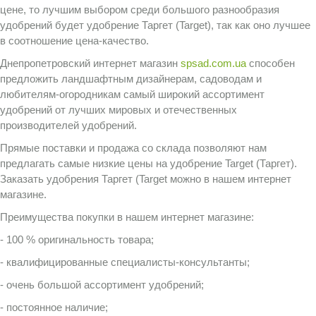
цене, то лучшим выбором среди большого разнообразия
удобрений будет удобрение Таргет (Target), так как оно лучшее
в соотношение цена-качество.
Днепропетровский интернет магазин
spsad.com.ua
способен
предложить ландшафтным дизайнерам, садоводам и
любителям-огородникам самый широкий ассортимент
удобрений от лучших мировых и отечественных
производителей удобрений.
Прямые поставки и продажа со склада позволяют нам
предлагать самые низкие цены на удобрение Target (Таргет).
Заказать удобрения Таргет (Target можно в нашем интернет
магазине.
Преимущества покупки в нашем интернет магазине:
- 100 % оригинальность товара;
- квалифицированные специалисты-консультанты;
- очень большой ассортимент удобрений;
- постоянное наличие;