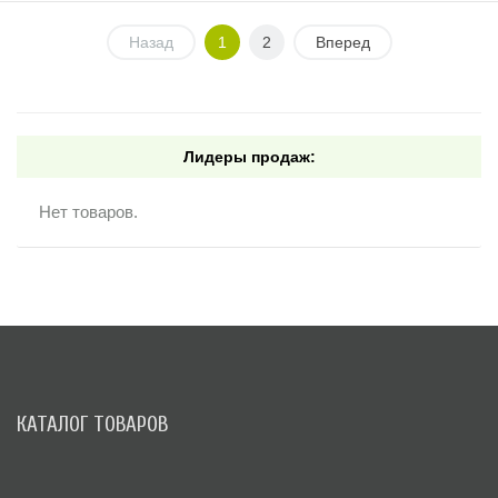
Назад
1
2
Вперед
Лидеры продаж:
Нет товаров.
КАТАЛОГ ТОВАРОВ