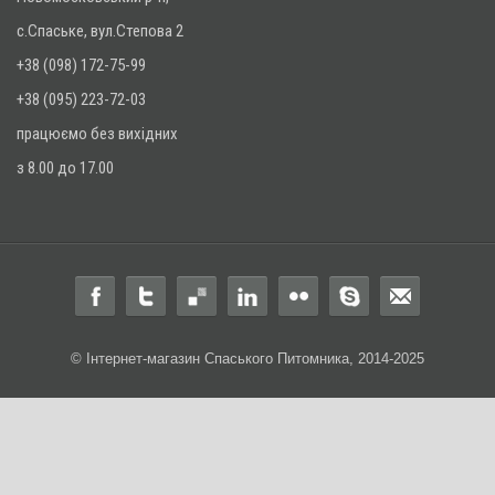
с.Спаське, вул.Степова 2
+38 (098) 172-75-99
+38 (095) 223-72-03
працюємо без вихідних
з 8.00 до 17.00
© Інтернет-магазин Спаського Питомника, 2014-2025