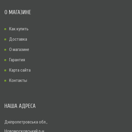
О МАГАЗИНЕ
Как купить
Доставка
О магазине
Гарантия
Карта сайта
Контакты
НАША АДРЕСА
Дніпропетровська обл.,
Новомосковський р-н,