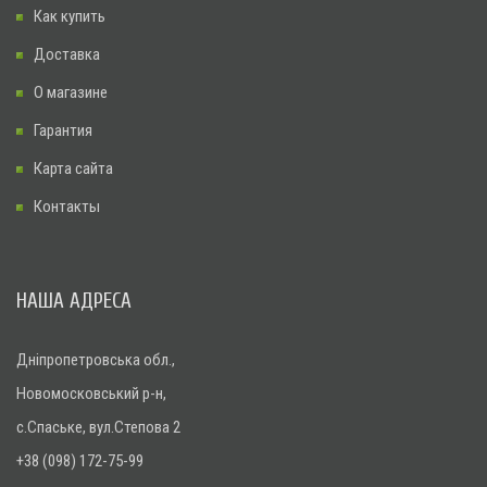
Как купить
Доставка
О магазине
Гарантия
Карта сайта
Контакты
НАША АДРЕСА
Дніпропетровська обл.,
Новомосковський р-н,
с.Спаське, вул.Степова 2
+38 (098) 172-75-99