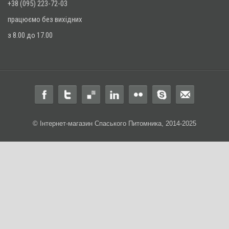
+38 (095) 223-72-03
працюємо без вихідних
з 8.00 до 17.00
© Інтернет-магазин Спаського Питомника, 2014-2025