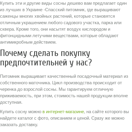
Купить эти и другие виды сосны дешево вам предлагает один
из лучших в Украине -Спасский питомник, где выращивают
саженцы многих хвойных растений, которые становятся
отличным украшением любого садового участка, парка или
сквера. Кроме того, они насытят воздух кислородом и
фитонцидными летучими веществами, которые обладают
антимикробным действием.
Почему сделать покупку
предпочтительней у нас?
Питомник выращивает качественный посадочный материал из
собственного маточника. Цикл производства происходит от
черенка до взрослой сосны. Мы гарантируем отличную
приживаемость, при этом, стоимость нашей продукции вполне
доступная.
Купить сосну можно
в интернет-магазине
, на сайте которого вы
найдете каталог с фото, описанием и ценой. Сразу же можно
заказать доставку.