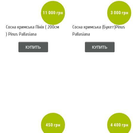
11 000 грн
3 000 грн
Сосна кримська Пінія ( 200см
Сосна кримська (Букет)Pinus
) Pinus Pallasiana
Pallasiana
КУПИТЬ
КУПИТЬ
450 грн
4 400 грн