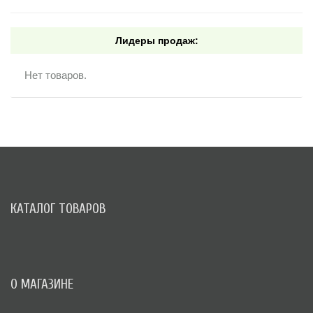
Лидеры продаж:
Нет товаров.
КАТАЛОГ ТОВАРОВ
О МАГАЗИНЕ