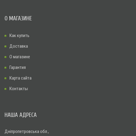
О МАГАЗИНЕ
Как купить
Доставка
О магазине
Гарантия
Карта сайта
Контакты
НАША АДРЕСА
Дніпропетровська обл.,