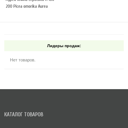
200 Picea omorika Aurea
Лидеры продаж:
Нет товаров.
КАТАЛОГ ТОВАРОВ