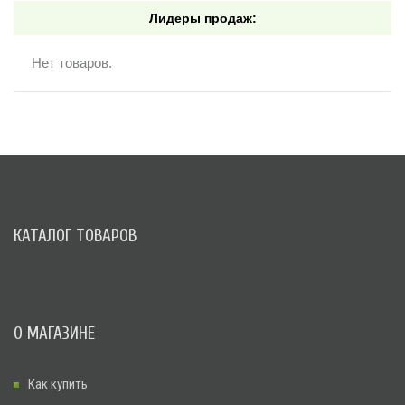
Лидеры продаж:
Нет товаров.
КАТАЛОГ ТОВАРОВ
О МАГАЗИНЕ
Как купить