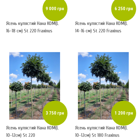
9 000 грн
6 250 грн
Ясень кулястий Нана КОМ(L
Ясень кулястий Нана КОМ(L
16-18 см) St 220 Fraxinus
14-16 см) St 220 Fraxinus
3 750 грн
1 200 грн
Ясень кулястий Нана КОМ(L
Ясень кулястий Нана КОМ(L
10-12см) St 220
10-12см) St 180 Fraxinus