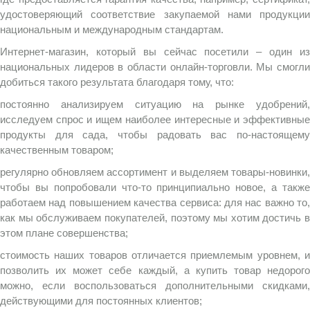
удостоверяющий соответствие закупаемой нами продукции
национальным и международным стандартам.
Интернет-магазин, который вы сейчас посетили – один из
национальных лидеров в области онлайн-торговли. Мы смогли
добиться такого результата благодаря тому, что:
постоянно анализируем ситуацию на рынке удобрений,
исследуем спрос и ищем наиболее интересные и эффективные
продукты для сада, чтобы радовать вас по-настоящему
качественным товаром;
регулярно обновляем ассортимент и выделяем товары-новинки,
чтобы вы попробовали что-то принципиально новое, а также
работаем над повышением качества сервиса: для нас важно то,
как мы обслуживаем покупателей, поэтому мы хотим достичь в
этом плане совершенства;
стоимость наших товаров отличается приемлемым уровнем, и
позволить их может себе каждый, а купить товар недорого
можно, если воспользоваться дополнительными скидками,
действующими для постоянных клиентов;