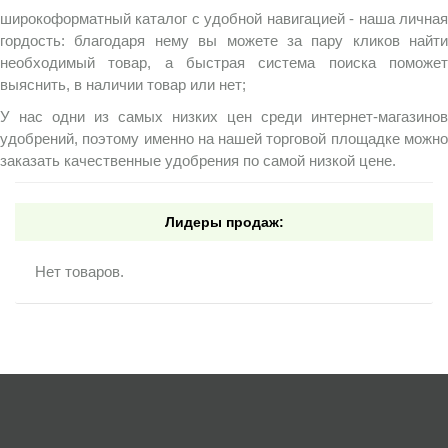
широкоформатный каталог с удобной навигацией - наша личная
гордость: благодаря нему вы можете за пару кликов найти
необходимый товар, а быстрая система поиска поможет
выяснить, в наличии товар или нет;
У нас одни из самых низких цен среди интернет-магазинов
удобрений, поэтому именно на нашей торговой площадке можно
заказать качественные удобрения по самой низкой цене.
Лидеры продаж:
Нет товаров.