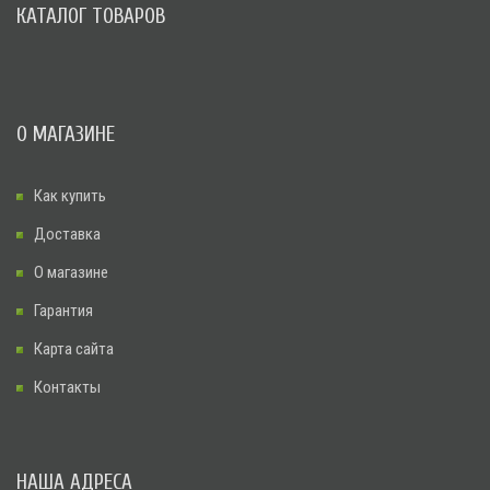
КАТАЛОГ ТОВАРОВ
О МАГАЗИНЕ
Как купить
Доставка
О магазине
Гарантия
Карта сайта
Контакты
НАША АДРЕСА