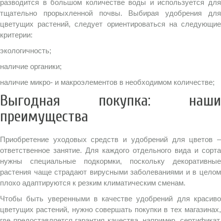
разводится в большом количестве воды и используется для
тщательно прорыхленной почвы. Выбирая удобрения для
цветущих растений, следует ориентироваться на следующие
критерии:
экологичность;
наличие органики;
наличие микро- и макроэлементов в необходимом количестве;
Выгодная покупка: наши
преимущества
Приобретение уходовых средств и удобрений для цветов –
ответственное занятие. Для каждого отдельного вида и сорта
нужны специальные подкормки, поскольку декоративные
растения чаще страдают вирусными заболеваниями и в целом
плохо адаптируются к резким климатическим сменам.
Чтобы быть уверенными в качестве удобрений для красиво
цветущих растений, нужно совершать покупки в тех магазинах,
где предоставляется гарантия качества, например, сертификат,