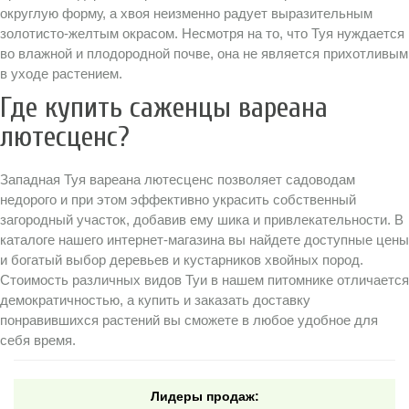
округлую форму, а хвоя неизменно радует выразительным
золотисто-желтым окрасом. Несмотря на то, что Туя нуждается
во влажной и плодородной почве, она не является прихотливым
в уходе растением.
Где купить саженцы вареана
лютесценс?
Западная Туя вареана лютесценс позволяет садоводам
недорого и при этом эффективно украсить собственный
загородный участок, добавив ему шика и привлекательности. В
каталоге нашего интернет-магазина вы найдете доступные цены
и богатый выбор деревьев и кустарников хвойных пород.
Стоимость различных видов Туи в нашем питомнике отличается
демократичностью, а купить и заказать доставку
понравившихся растений вы сможете в любое удобное для
себя время.
Лидеры продаж: