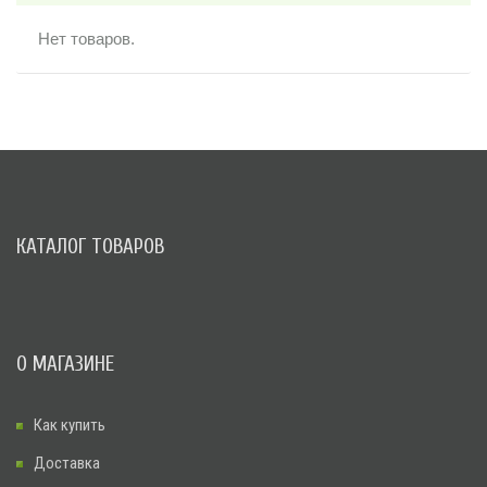
Нет товаров.
КАТАЛОГ ТОВАРОВ
О МАГАЗИНЕ
Как купить
Доставка