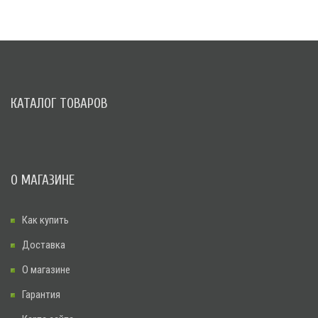
КАТАЛОГ ТОВАРОВ
О МАГАЗИНЕ
Как купить
Доставка
О магазине
Гарантия