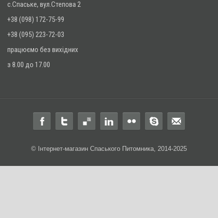
с.Спаське, вул.Степова 2
+38 (098) 172-75-99
+38 (095) 223-72-03
працюємо без вихідних
з 8.00 до 17.00
© Інтернет-магазин Спаського Питомника, 2014-2025