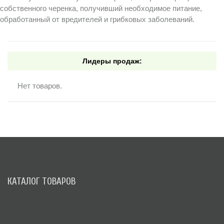
собственного черенка, получивший необходимое питание,
обработанный от вредителей и грибковых заболеваний.
Лидеры продаж:
Нет товаров.
КАТАЛОГ ТОВАРОВ