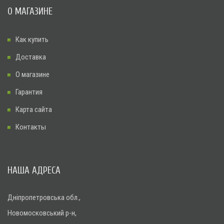
О МАГАЗИНЕ
Как купить
Доставка
О магазине
Гарантия
Карта сайта
Контакты
НАША АДРЕСА
Дніпропетровська обл.,
Новомосковський р-н,