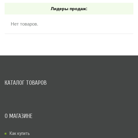
Лидеры продаж:
Нет товаров.
КАТАЛОГ ТОВАРОВ
О МАГАЗИНЕ
Как купить