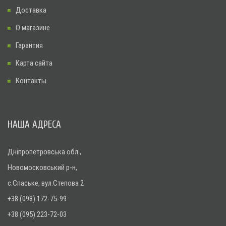
Доставка
О магазине
Гарантия
Карта сайта
Контакты
НАША АДРЕСА
Дніпропетровська обл.,
Новомосковський р-н,
с.Спаське, вул.Степова 2
+38 (098) 172-75-99
+38 (095) 223-72-03