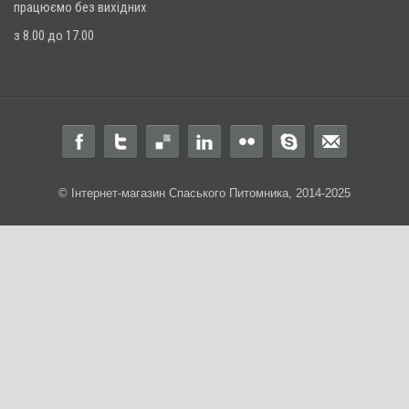
працюємо без вихідних
з 8.00 до 17.00
© Інтернет-магазин Спаського Питомника, 2014-2025