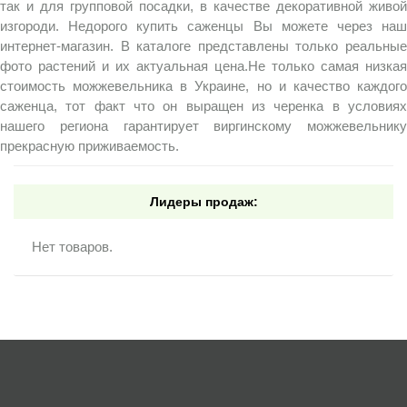
так и для групповой посадки, в качестве декоративной живой
изгороди. Недорого купить саженцы Вы можете через наш
интернет-магазин. В каталоге представлены только реальные
фото растений и их актуальная цена.Не только самая низкая
стоимость можжевельника в Украине, но и качество каждого
саженца, тот факт что он выращен из черенка в условиях
нашего региона гарантирует виргинскому можжевельнику
прекрасную приживаемость.
Лидеры продаж:
Нет товаров.