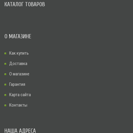
КАТАЛОГ ТОВАРОВ
О МАГАЗИНЕ
Как купить
Доставка
О магазине
Гарантия
Карта сайта
Контакты
НАША АДРЕСА