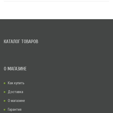
КАТАЛОГ ТОВАРОВ
О МАГАЗИНЕ
Как купить
Доставка
О магазине
Гарантия