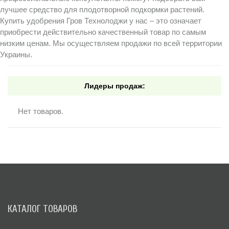
лучшее средство для плодотворной подкормки растений.
Купить удобрения Гров Технолоджи у нас – это означает
приобрести действительно качественный товар по самым
низким ценам. Мы осуществляем продажи по всей территории
Украины.
Лидеры продаж:
Нет товаров.
КАТАЛОГ ТОВАРОВ