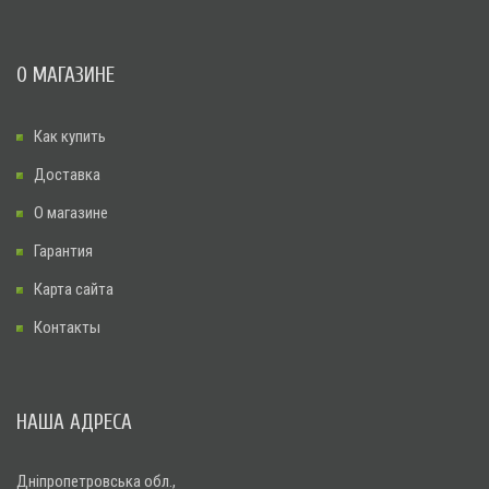
О МАГАЗИНЕ
Как купить
Доставка
О магазине
Гарантия
Карта сайта
Контакты
НАША АДРЕСА
Дніпропетровська обл.,