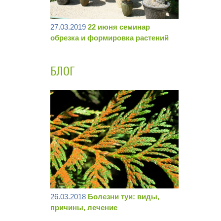
27.03.2019
22 июня семинар
обрезка и формировка растений
БЛОГ
26.03.2018
Болезни туи: виды,
причины, лечение