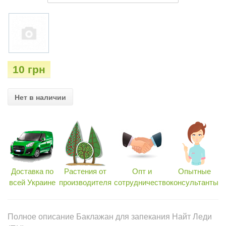
10 грн
Нет в наличии
Доставка по
Растения от
Опт и
Опытные
всей Украине
производителя
сотрудничество
консультанты
Полное описание Баклажан для запекания Найт Леди