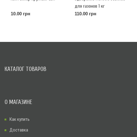
для газонов 1 кг
10.00 грн
110.00 грн
КАТАЛОГ ТОВАРОВ
О МАГАЗИНЕ
Как купить
Доставка