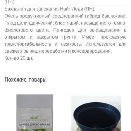
(ПН)
Баклажан для запекания Найт Леди (ПН).
Очень продуктивный среднеранний гибрид баклажана.
Плод цилиндрический, блестящий, насыщенного темно-
фиолетового цвета. Пригоден для выращивания в
открытом и закрытом грунте. Имеет прекрасную
транспортабельность и лежкость. Используется для
свежего рынка, переработки и консервирования.
Кол-во 20 шт.
Похожие товары