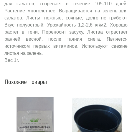
для салатов, созревает в течение 105-110 дней.
Растение многолетнее. Выращивается на зелень для
салатов. Листья нежные, сочные, долго не грубеют.
Вкус полуострый. Урожайность 1,2-2,6 кг/м2. Хорошо
растет в тени. Переносит засуху. Листва отрастает
ранней весной, после таяния снега. Является
источником первых витаминов. Используют свежие
листья на зелень.
Вес 1г.
Похожие товары