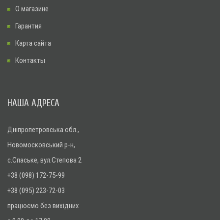
О магазине
Гарантия
Карта сайта
Контакты
НАША АДРЕСА
Дніпропетровська обл.,
Новомосковський р-н,
с.Спаське, вул.Степова 2
+38 (098) 172-75-99
+38 (095) 223-72-03
працюємо без вихідних