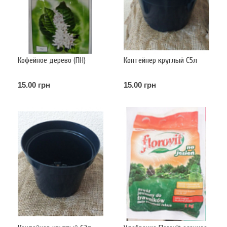
Кофейное дерево (ПН)
Контейнер круглый С5л
15.00 грн
15.00 грн