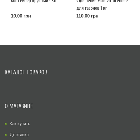
Контейнер круглый С3л
Удобрение Florovit осеннее
для газонов 1 кг
10.00 грн
110.00 грн
КАТАЛОГ ТОВАРОВ
О МАГАЗИНЕ
Как купить
Доставка