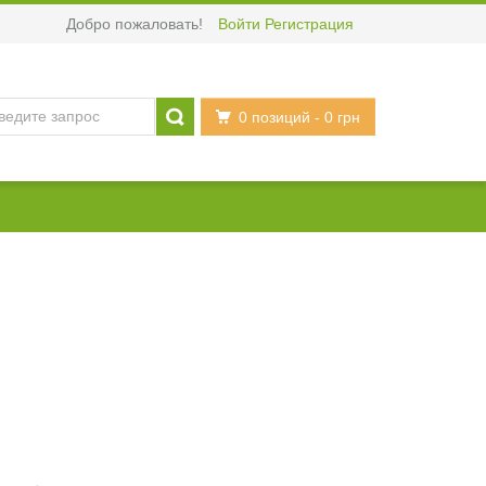
Добро пожаловать!
Войти
Регистрация
0 позиций
- 0 грн