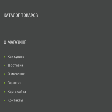
КАТАЛОГ ТОВАРОВ
О МАГАЗИНЕ
Как купить
Доставка
О магазине
Гарантия
Карта сайта
Контакты