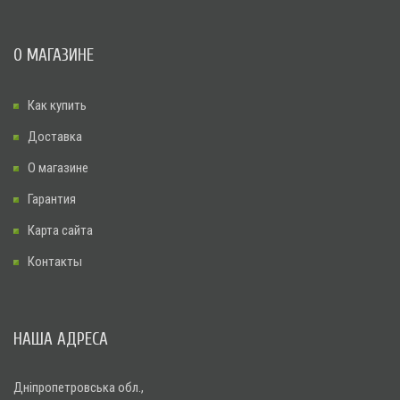
О МАГАЗИНЕ
Как купить
Доставка
О магазине
Гарантия
Карта сайта
Контакты
НАША АДРЕСА
Дніпропетровська обл.,