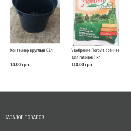
Контейнер круглый С3л
Удобрение Florovit осеннее
для газонов 1 кг
10.00 грн
110.00 грн
КАТАЛОГ ТОВАРОВ