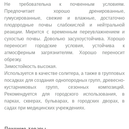
Не требовательна к почвенным условиям.
Предпочитает хорошо дренированные,
гумусированные, свежие и влажные, достаточно
плодородные почвы слабокислой и нейтральной
реакции. Мирится с временным переувлажнением и
сухостью почвы. Довольно засухоустойчива. Хорошо
переносит городские условия, устойчива к
атмосферным загрязнителям. Хорошо переносит
обрезку.
Зимостойкость высокая.
Используется в качестве солитера, а также в групповых
посадках для создания однопородных групп, древесно-
кустарниковых групп, сезонных композиций.
Рекомендуется для городского использования, в
парках, скверах, бульварах, в городских дворах, в
садах при медицинских учреждениях.