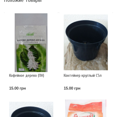
Похожие товары
Кофейное дерево (ПН)
Контейнер круглый С5л
15.00 грн
15.00 грн