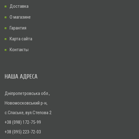
Доставка
О магазине
Гарантия
Карта сайта
Контакты
НАША АДРЕСА
Дніпропетровська обл.,
Новомосковський р-н,
с.Спаське, вул.Степова 2
+38 (098) 172-75-99
+38 (095) 223-72-03