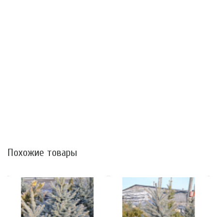
Похожие товары