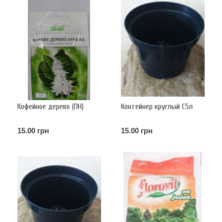
Кофейное дерево (ПН)
Контейнер круглый С5л
15.00 грн
15.00 грн