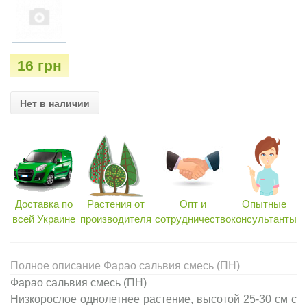
16 грн
Нет в наличии
Доставка по
Растения от
Опт и
Опытные
всей Украине
производителя
сотрудничество
консультанты
Полное описание Фарао сальвия смесь (ПН)
Фарао сальвия смесь (ПН)
Низкорослое однолетнее растение, высотой 25-30 см с