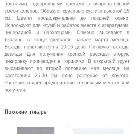
плотными, однородными цветами в очаровательной
смеси колеров. Образует красивые кустики высотой 25
см. Цветет продолжительно до поздней осени.
Используют для клумб и рабаток вместе с агератумом,
цинерарией и бархатцами. Семена высевают в
теплицы в конце февраля- начале марта месяца.
Всходы появляются на 10-15 день. Пикируют всходы
дважды Для получения крепкой рассады вторую
пикировку производят в горшочки. В открытый грунт
высаживают во второй половине мая месяца, на
расстоянии 25-30 см одно растение от другого.
Растение отдает предпочтение солнечным местам или
полутени.
Похожие товары