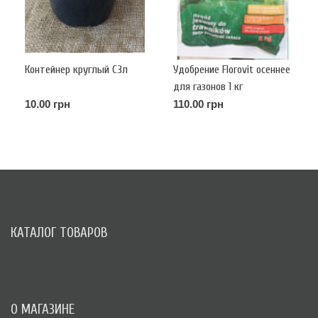
Контейнер круглый С3л
Удобрение Florovit осеннее
для газонов 1 кг
10.00 грн
110.00 грн
КАТАЛОГ ТОВАРОВ
О МАГАЗИНЕ