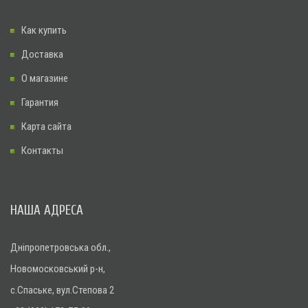
Как купить
Доставка
О магазине
Гарантия
Карта сайта
Контакты
НАША АДРЕСА
Дніпропетровська обл.,
Новомосковський р-н,
с.Спаське, вул.Степова 2