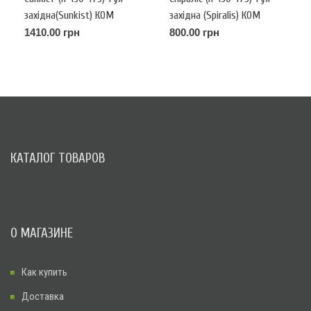
західна(Sunkist) КОМ
західна (Spiralis) КОМ
1410.00 грн
800.00 грн
КАТАЛОГ ТОВАРОВ
О МАГАЗИНЕ
Как купить
Доставка