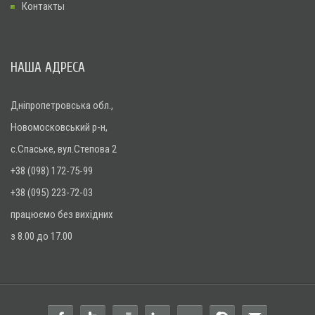
Контакты
НАША АДРЕСА
Дніпропетровська обл.,
Новомосковський р-н,
с.Спаське, вул.Степова 2
+38 (098) 172-75-99
+38 (095) 223-72-03
працюємо без вихідних
з 8.00 до 17.00