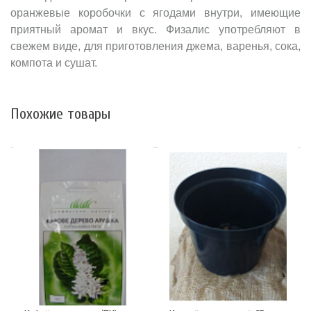
оранжевые коробочки с ягодами внутри, имеющие
приятный аромат и вкус. Физалис употребляют в
свежем виде, для приготовления джема, варенья, сока,
компота и сушат.
Похожие товары