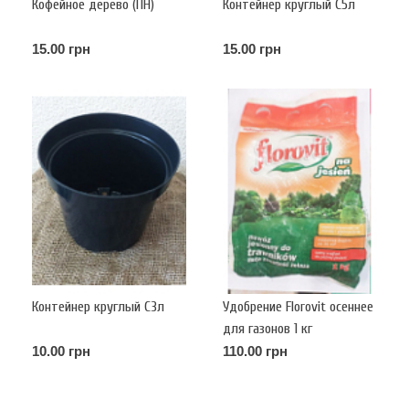
Кофейное дерево (ПН)
Контейнер круглый С5л
15.00 грн
15.00 грн
Контейнер круглый С3л
Удобрение Florovit осеннее
для газонов 1 кг
10.00 грн
110.00 грн