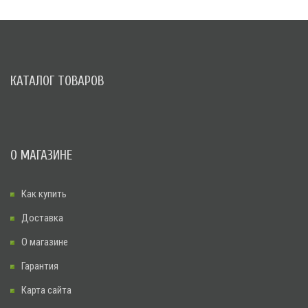
КАТАЛОГ ТОВАРОВ
О МАГАЗИНЕ
Как купить
Доставка
О магазине
Гарантия
Карта сайта