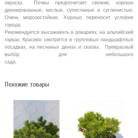
окраску. Почвы предпочитает свежие, хорошо
дренированные, кислые, супесчаные и суглинистые.
Очень морозостойкая. Хорошо переносит условия
города.
Рекомендуется высаживать в рокариях, на альпийский
горках. Красиво смотрится в групповых ландшафтных
посадках, на песчаных дюнах и скалах. Прекрасный
выбор для небольшого
сад
Похожие товары