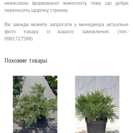
невисокою формованої живоплоту, тому що добре
переносить щорічну стрижку.
Ви завжди можете запросити у менеджера актуальне
фото товару із вашого замовлення. (тел.:
0981727599)
Похожие товары