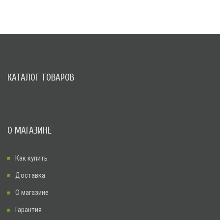
КАТАЛОГ ТОВАРОВ
О МАГАЗИНЕ
Как купить
Доставка
О магазине
Гарантия