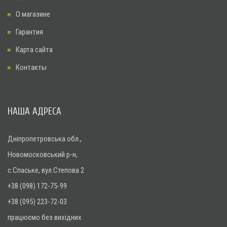
О магазине
Гарантия
Карта сайта
Контакты
НАША АДРЕСА
Дніпропетровська обл.,
Новомосковський р-н,
с.Спаське, вул.Степова 2
+38 (098) 172-75-99
+38 (095) 223-72-03
працюємо без вихідних