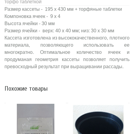
торфо таблеткой
Размер кассеты - 195 х 430 мм + торфяные таблетки
Компоновка ячеек - 9 х 4
Высота ячейки - 30 мм
Размер ячейки - верх: 40 х 40 мм; низ: 30 х 30 мм
Кассета изготовлена из высококачественного, плотного
материала, позволяющего использовать ее
многократно. Оптимальное количество ячеек и
продуманая геометрия кассеты позволяет получить
превосходный результат при выращивании рассады.
Похожие товары