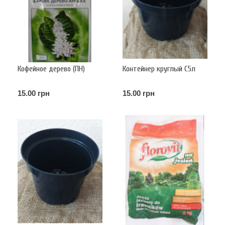
Кофейное дерево (ПН)
Контейнер круглый С5л
15.00 грн
15.00 грн