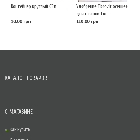
Контейнер круглый С3л
Удобрение Florovit осеннее
для газонов 1 кг
10.00 грн
110.00 грн
КАТАЛОГ ТОВАРОВ
О МАГАЗИНЕ
Как купить