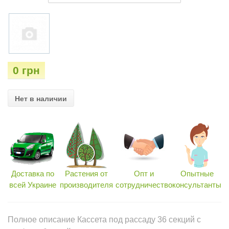
0 грн
Нет в наличии
Доставка по
Растения от
Опт и
Опытные
всей Украине
производителя
сотрудничество
консультанты
Полное описание Кассета под рассаду 36 секций с