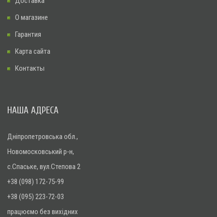
Доставка
О магазине
Гарантия
Карта сайта
Контакты
НАША АДРЕСА
Дніпропетровська обл.,
Новомосковський р-н,
с.Спаське, вул.Степова 2
+38 (098) 172-75-99
+38 (095) 223-72-03
працюємо без вихідних