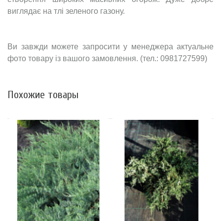
виглядає на тлі зеленого газону.
Ви завжди можете запросити у менеджера актуальне
фото товару із вашого замовлення. (тел.: 0981727599)
Похожие товары