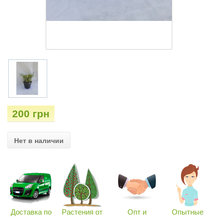
200 грн
Нет в наличии
Доставка по
Растения от
Опт и
Опытные