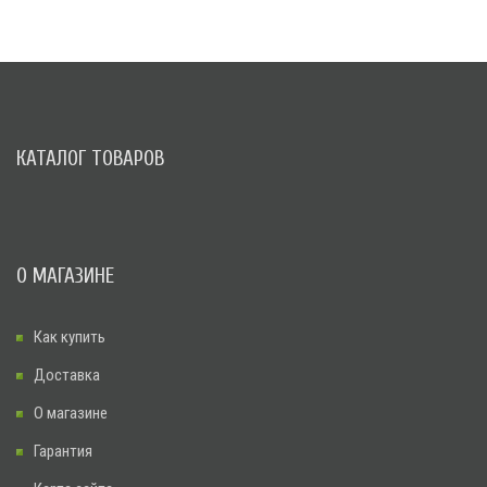
КАТАЛОГ ТОВАРОВ
О МАГАЗИНЕ
Как купить
Доставка
О магазине
Гарантия