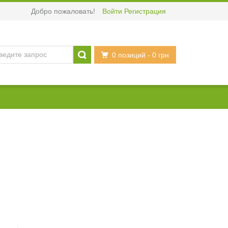
Добро пожаловать!
Войти
Регистрация
0 позиций
- 0 грн