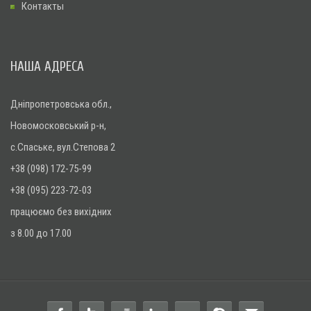
Контакты
НАША АДРЕСА
Дніпропетровська обл.,
Новомосковський р-н,
с.Спаське, вул.Степова 2
+38 (098) 172-75-99
+38 (095) 223-72-03
працюємо без вихідних
з 8.00 до 17.00