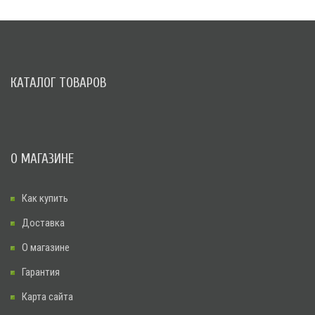
КАТАЛОГ ТОВАРОВ
О МАГАЗИНЕ
Как купить
Доставка
О магазине
Гарантия
Карта сайта