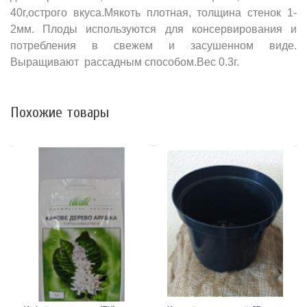
40г,острого вкуса.Мякоть плотная, толщина стенок 1-
2мм. Плоды используются для консервирования и
потребления в свежем и засушенном виде.
Выращивают рассадным способом.Вес 0.3г.
Похожие товары