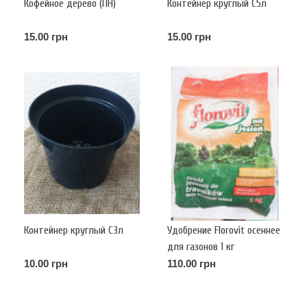
Кофейное дерево (ПН)
Контейнер круглый С5л
15.00 грн
15.00 грн
Контейнер круглый С3л
Удобрение Florovit осеннее
для газонов 1 кг
10.00 грн
110.00 грн