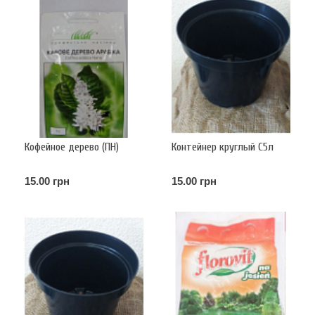
Кофейное дерево (ПН)
Контейнер круглый С5л
15.00 грн
15.00 грн