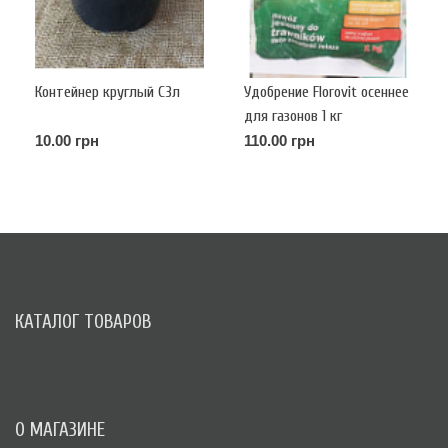
Контейнер круглый С3л
Удобрение Florovit осеннее
для газонов 1 кг
10.00 грн
110.00 грн
КАТАЛОГ ТОВАРОВ
О МАГАЗИНЕ