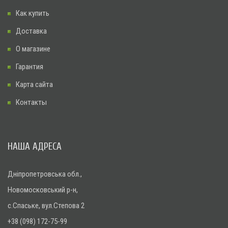
Как купить
Доставка
О магазине
Гарантия
Карта сайта
Контакты
НАША АДРЕСА
Дніпропетровська обл.,
Новомосковський р-н,
с.Спаське, вул.Степова 2
+38 (098) 172-75-99