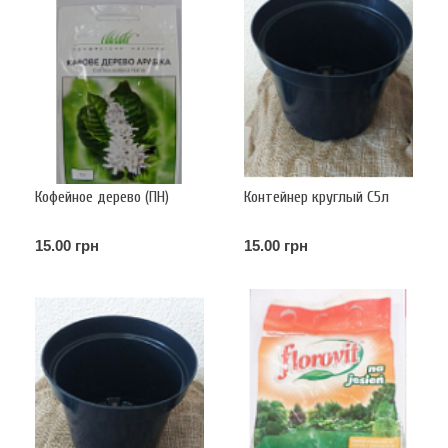
Кофейное дерево (ПН)
Контейнер круглый С5л
15.00 грн
15.00 грн