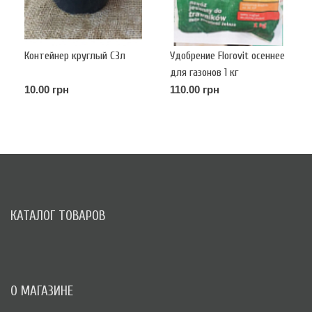
Контейнер круглый С3л
Удобрение Florovit осеннее
для газонов 1 кг
10.00 грн
110.00 грн
КАТАЛОГ ТОВАРОВ
О МАГАЗИНЕ