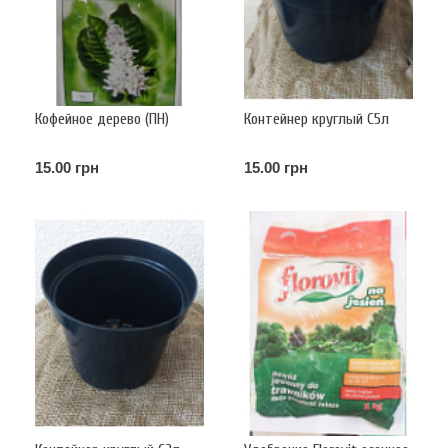
Кофейное дерево (ПН)
Контейнер круглый С5л
15.00 грн
15.00 грн