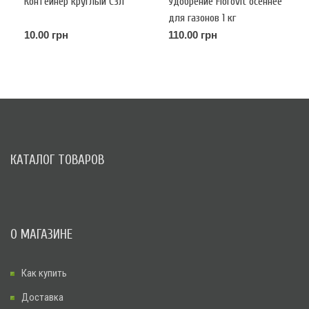
Контейнер круглый С3л
Удобрение Florovit осеннее
для газонов 1 кг
10.00 грн
110.00 грн
КАТАЛОГ ТОВАРОВ
О МАГАЗИНЕ
Как купить
Доставка