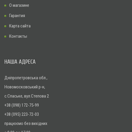
О магазине
Гарантия
Карта сайта
Контакты
НАША АДРЕСА
Дніпропетровська обл.,
Новомосковський р-н,
с.Спаське, вул.Степова 2
+38 (098) 172-75-99
+38 (095) 223-72-03
працюємо без вихідних