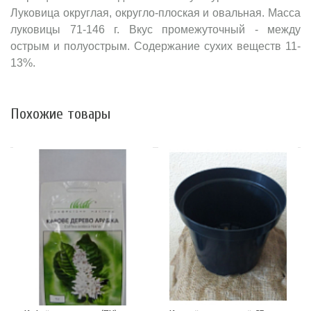
Луковица округлая, округло-плоская и овальная. Масса
луковицы 71-146 г. Вкус промежуточный - между
острым и полуострым. Содержание сухих веществ 11-
13%.
Похожие товары