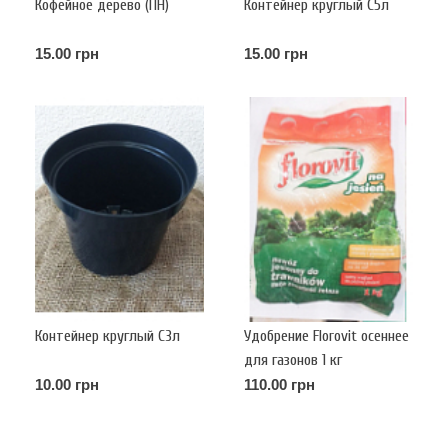
Кофейное дерево (ПН)
Контейнер круглый С5л
15.00 грн
15.00 грн
Контейнер круглый С3л
Удобрение Florovit осеннее
для газонов 1 кг
10.00 грн
110.00 грн