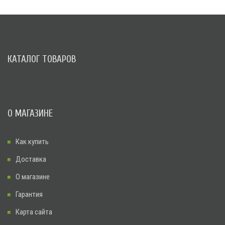
КАТАЛОГ ТОВАРОВ
О МАГАЗИНЕ
Как купить
Доставка
О магазине
Гарантия
Карта сайта