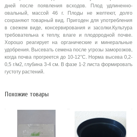
дней после появления всходов. Плод удлиненно-
овальный, массой 46 г. Плоды не желтеют, долго
сохраняют товарный вид. Пригоден для употребления
в свежем виде, консервирования и засолки.Культура
требовательна к теплу, влаге и плодородной почве.
Хорошо реагирует на органические и минеральные
удобрения. Высевать семена после угрозы заморозков,
когда почва прогреется до 10-12°C. Норма высева 0,2-
0,5 г/м2, глубина 3-4 см. В фазе 1-2 листа формировать
густоту растений.
Похожие товары