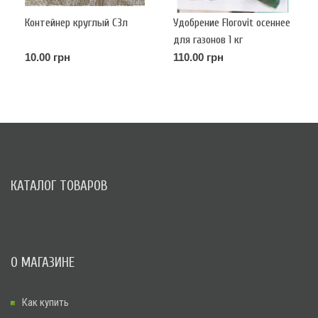
Контейнер круглый С3л
Удобрение Florovit осеннее
для газонов 1 кг
10.00 грн
110.00 грн
КАТАЛОГ ТОВАРОВ
О МАГАЗИНЕ
Как купить