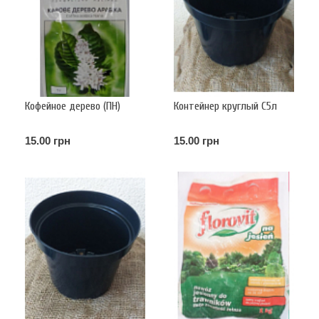
Кофейное дерево (ПН)
Контейнер круглый С5л
15.00 грн
15.00 грн