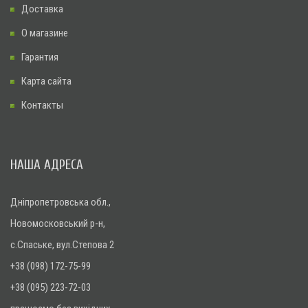
Доставка
О магазине
Гарантия
Карта сайта
Контакты
НАША АДРЕСА
Дніпропетровська обл.,
Новомосковський р-н,
с.Спаське, вул.Степова 2
+38 (098) 172-75-99
+38 (095) 223-72-03