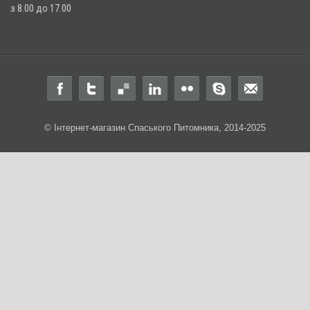
з 8.00 до 17.00
© Інтернет-магазин Спаського Питомника, 2014-2025