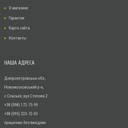
О магазине
Гарантия
Карта сайта
Контакты
НАША АДРЕСА
Дніпропетровська обл.,
Новомосковський р-н,
с.Спаське, вул.Степова 2
+38 (098) 172-75-99
+38 (095) 223-72-03
працюємо без вихідних