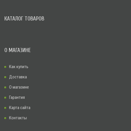
КАТАЛОГ ТОВАРОВ
О МАГАЗИНЕ
Как купить
Доставка
О магазине
Гарантия
Карта сайта
Контакты