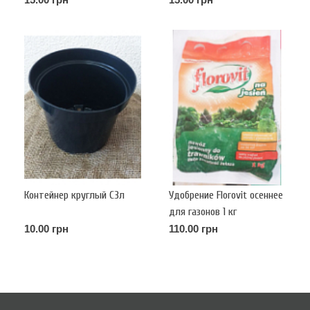
Контейнер круглый С3л
Удобрение Florovit осеннее
для газонов 1 кг
10.00 грн
110.00 грн