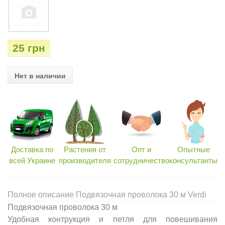
25 грн
Нет в наличии
Доставка по
Растения от
Опт и
Опытные
всей Украине
производителя
сотрудничество
консультанты
Полное описание Подвязочная проволока 30 м Verdi
Подвязочная проволока 30 м
Удобная контрукция и петля для повешивания