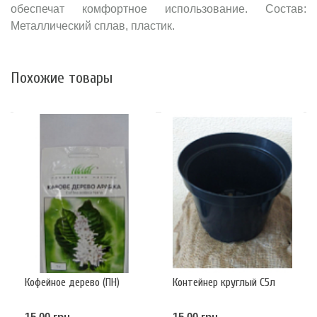
обеспечат комфортное использование. Состав:
Металлический сплав, пластик.
Похожие товары
Кофейное дерево (ПН)
Контейнер круглый С5л
15.00 грн
15.00 грн