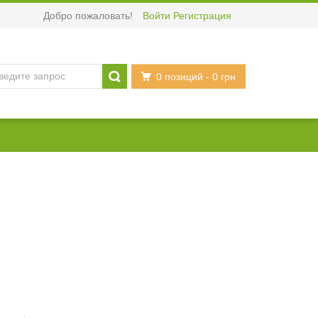
Добро пожаловать!
Войти
Регистрация
0 позиций
- 0 грн