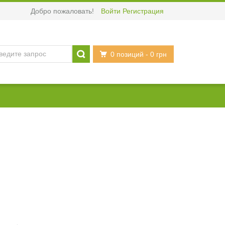
Добро пожаловать!
Войти
Регистрация
0 позиций
- 0 грн