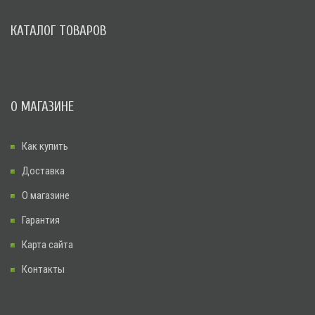
КАТАЛОГ ТОВАРОВ
О МАГАЗИНЕ
Как купить
Доставка
О магазине
Гарантия
Карта сайта
Контакты