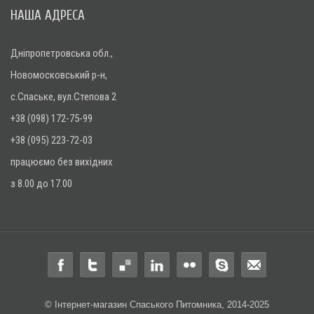
НАША АДРЕСА
Дніпропетровська обл.,
Новомосковський р-н,
с.Спаське, вул.Степова 2
+38 (098) 172-75-99
+38 (095) 223-72-03
працюємо без вихідних
з 8.00 до 17.00
© Інтернет-магазин Спаського Питомника, 2014-2025