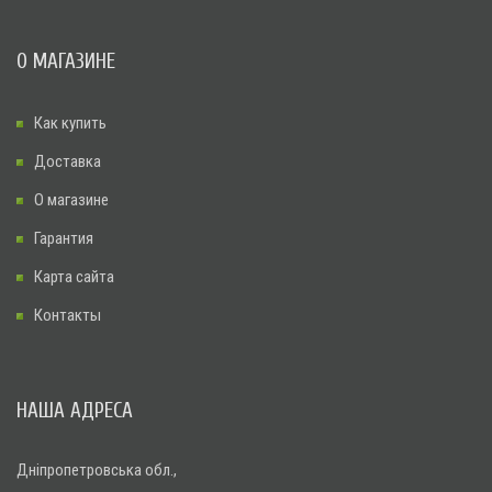
О МАГАЗИНЕ
Как купить
Доставка
О магазине
Гарантия
Карта сайта
Контакты
НАША АДРЕСА
Дніпропетровська обл.,